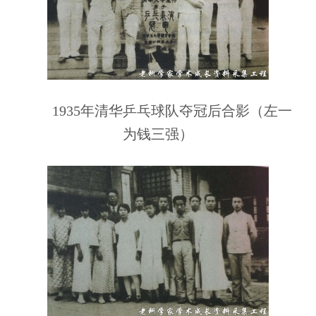
1935年清华乒乓球队夺冠后合影（左一
为钱三强）