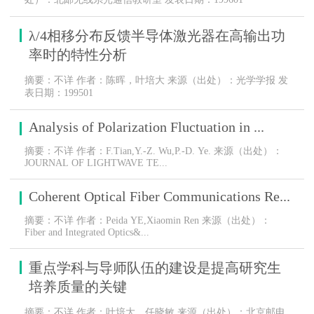
λ/4相移分布反馈半导体激光器在高输出功
率时的特性分析
摘要：不详 作者：陈晖，叶培大 来源（出处）：光学学报 发
表日期：199501
Analysis of Polarization Fluctuation in ...
摘要：不详 作者：F.Tian,Y.-Z. Wu,P.-D. Ye. 来源（出处）：
JOURNAL OF LIGHTWAVE TE...
Coherent Optical Fiber Communications Re...
摘要：不详 作者：Peida YE,Xiaomin Ren 来源（出处）：
Fiber and Integrated Optics&...
重点学科与导师队伍的建设是提高研究生
培养质量的关键
摘要：不详 作者：叶培大，任晓敏 来源（出处）：北京邮电