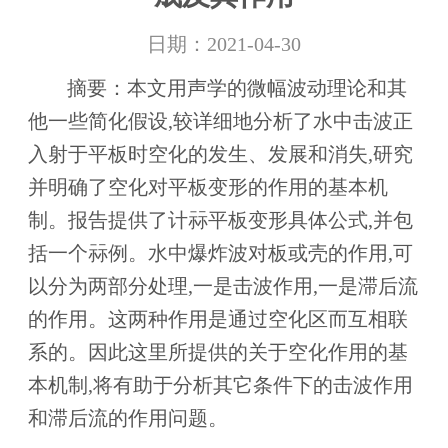
日期：2021-04-30
摘要：本文用声学的微幅波动理论和其
他一些简化假设,较详细地分析了水中击波正
入射于平板时空化的发生、发展和消失,研究
并明确了空化对平板变形的作用的基本机
制。报告提供了计祘平板变形具体公式,并包
括一个祘例。水中爆炸波对板或壳的作用,可
以分为两部分处理,一是击波作用,一是滞后流
的作用。这两种作用是通过空化区而互相联
系的。因此这里所提供的关于空化作用的基
本机制,将有助于分析其它条件下的击波作用
和滞后流的作用问题。