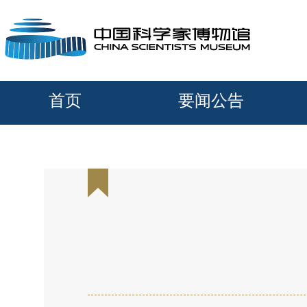
首页
要闻公告