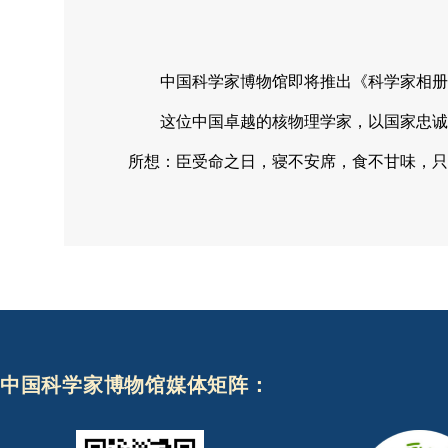
中国科学家博物馆即将推出《科学家相册
这位中国卓越的核物理学家，以国家忠诚
所想：臣受命之日，寝不安席，食不甘味，只
中国科学家博物馆媒体矩阵：