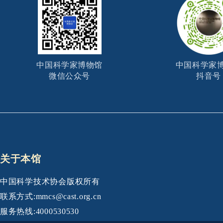
中国科学家博物馆
中国科学家
微信公众号
抖音号
关于本馆
中国科学技术协会版权所有
联系方式:mmcs@cast.org.cn
服务热线:4000530530