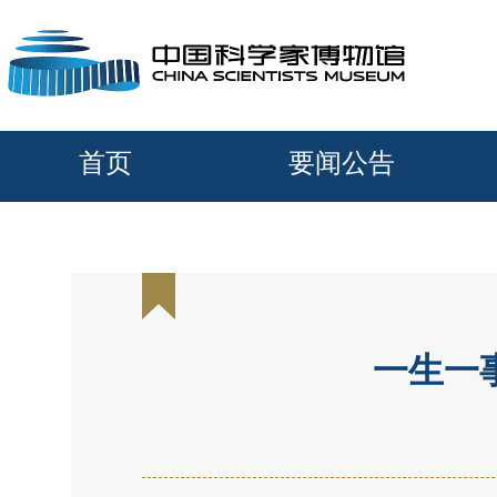
首页
要闻公告
一生一