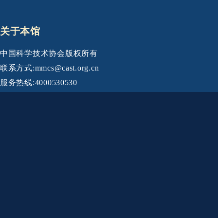
关于本馆
中国科学技术协会版权所有
联系方式:mmcs@cast.org.cn
服务热线:4000530530