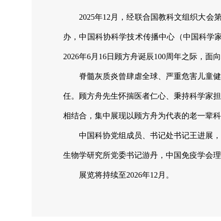
2025年12月，经联合国教科文组织大
办，中国科协科学技术传播中心（中国科学家
2026年6月16日顾方舟诞辰100周年之际，面
脊髓灰质炎曾肆虐全球、严重危害儿童健
任。顾方舟先生怀揣医者仁心、秉持科学家担
相结合，集中展现以顾方舟为代表的老一辈科
中国科协党组成员、书记处书记王进展，
生物学研究所党委书记游丹，中国免疫学会理
展览将持续至2026年12月。