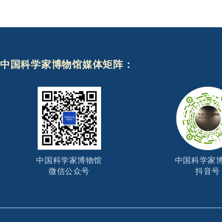
中国科学家博物馆媒体矩阵：
中国科学家博物馆
中国科学家
微信公众号
抖音号