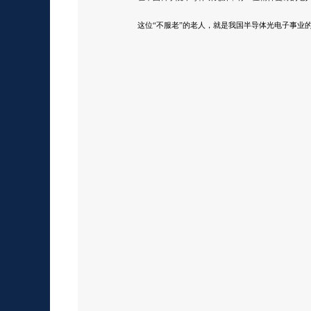
这位“不服老”的老人，就是我国半导体光电子事业的