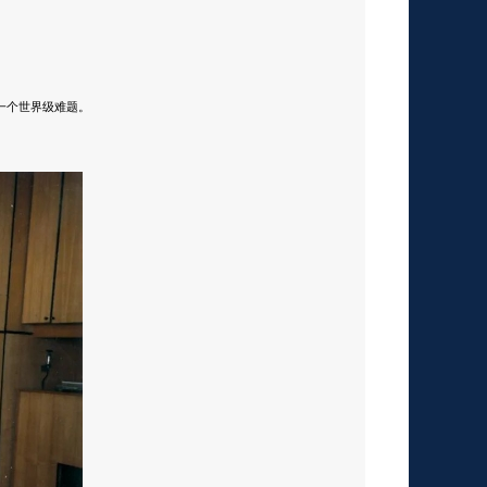
一个世界级难题。