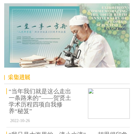
“当年我们就是这么走出
一条路来的”——贺贤土
学术历程四项自我修
养“秘笈”
2022-10-26