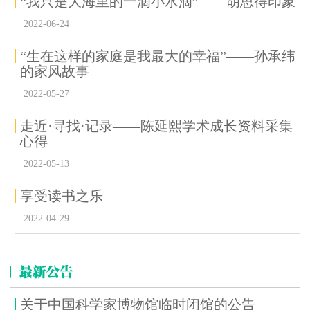
“我只是大海里的一滴小水滴”——胡思得印象
2022-06-24
“生在这样的家庭是我最大的幸福”——孙承纬
的家风故事
2022-05-27
走近·寻找·记录——陈延熙学术成长资料采集
心得
2022-05-13
享受读书之乐
2022-04-29
关于中国科学家博物馆临时闭馆的公告