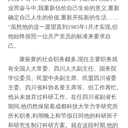
业而奋斗中,我重新估价自己生命的意义,重新
确定自己人生的价值,重新开拓新的生活… …
”虽然他的这一愿望直到1985年1月才实现,但
他始终按照一位共产党员的标准来要求自
己。
康振黄的社会职务颇多,现任主要职务就
有全国人大常委、四川人大副主任、国务院
学位委员、民盟中央副主席、民盟四川省委
主委、四川省科协名誉主席等。但工作再忙,
他从未放弃过科研工作。在任四川省副省长
期间,他仍然保留着成都科技大学力学研究所
所长职务,利用晚上和节假日同他的科研班子
和研究生制订科研方案。就在这段时期,他的