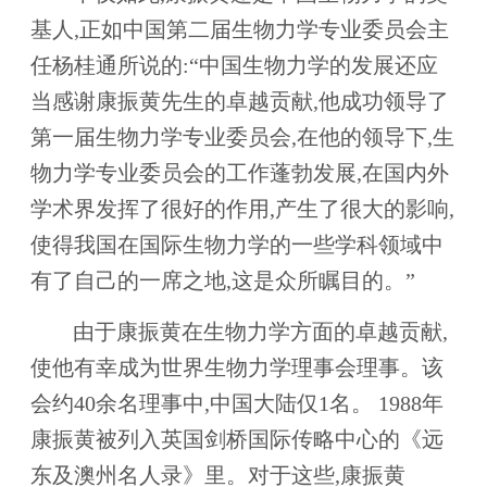
基人,正如中国第二届生物力学专业委员会主
任杨桂通所说的:“中国生物力学的发展还应
当感谢康振黄先生的卓越贡献,他成功领导了
第一届生物力学专业委员会,在他的领导下,生
物力学专业委员会的工作蓬勃发展,在国内外
学术界发挥了很好的作用,产生了很大的影响,
使得我国在国际生物力学的一些学科领域中
有了自己的一席之地,这是众所瞩目的。”
由于康振黄在生物力学方面的卓越贡献,
使他有幸成为世界生物力学理事会理事。该
会约40余名理事中,中国大陆仅1名。 1988年
康振黄被列入英国剑桥国际传略中心的《远
东及澳州名人录》里。对于这些,康振黄