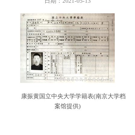
日期：2021-05-13
康振黄国立中央大学学籍表(南京大学档
案馆提供)