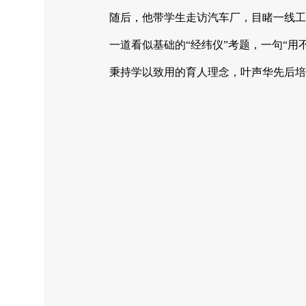
随后，他带学生走访汽车厂，目睹一线工
一道看似基础的“经纬仪”考题，一句“
秉持学以致用的育人理念，叶声华先后培育