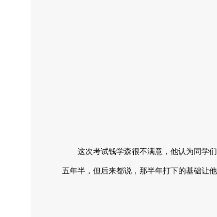
这次考试钱学森很不满意，他认为同学们
五年半，但后来都说，那半年打下的基础让他