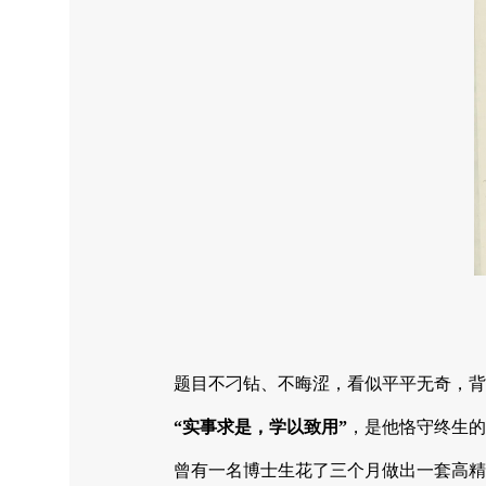
题目不刁钻、不晦涩，看似平平无奇，背
“实事求是，学以致用”
，是他恪守终生的
曾有一名博士生花了三个月做出一套高精