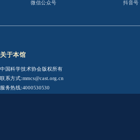
微信公众号
抖音号
关于本馆
中国科学技术协会版权所有
联系方式:mmcs@cast.org.cn
服务热线:4000530530