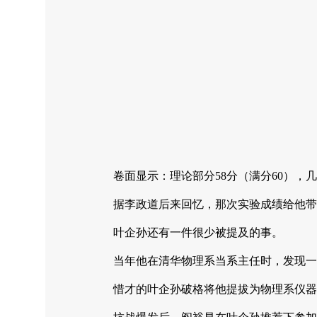
卷面显示：理论部分58分（满分60），
据李政道后来回忆，那次实验成绩给他带
叶企孙还有一件很少被提及的事。
当年他在清华物理系当系主任时，发现一
惜才的叶企孙破格将他提拔为物理系仪器