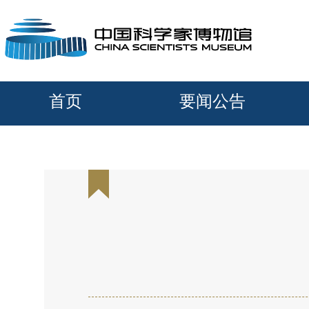
首页
要闻公告