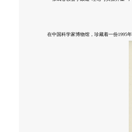
在中国科学家博物馆，珍藏着一份199