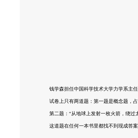
钱学森担任中国科学技术大学力学系主任
试卷上只有两道题：第一题是概念题，占
第二题：“从地球上发射一枚火箭，绕过
这道题在任何一本书里都找不到现成答案