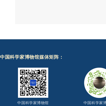
中国科学家博物馆媒体矩阵：
中国科学家博物馆
中国科学家