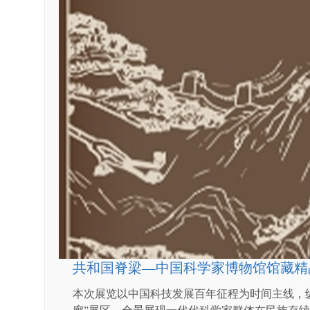
共和国脊梁—中国科学家博物馆馆藏精
​本次展览以中国科技发展百年征程为时间主线，