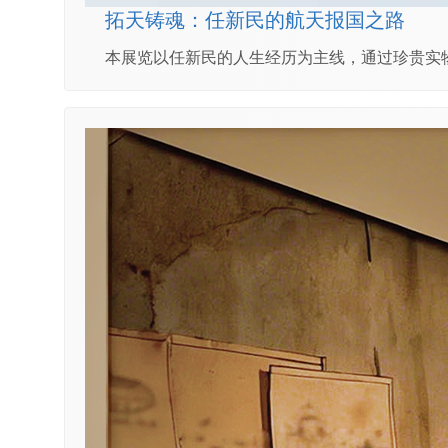
拓天铸魂：任新民的航天报国之路
本展览以任新民的人生经历为主线，通过珍贵实