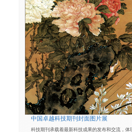
中国卓越科技期刊封面图片展
科技期刊承载着最新科技成果的发布和交流，体现