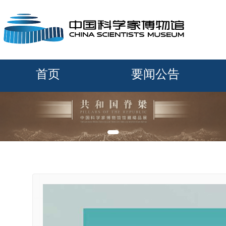
首页
要闻公告